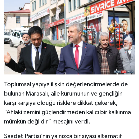
Toplumsal yapıya ilişkin değerlendirmelerde de
bulunan Marasalı, aile kurumunun ve gençliğin
karşı karşıya olduğu risklere dikkat çekerek,
“Ahlaki zemini güçlendirmeden kalıcı bir kalkınma
mümkün değildir” mesajını verdi.
Saadet Partisi’nin yalnızca bir siyasi alternatif