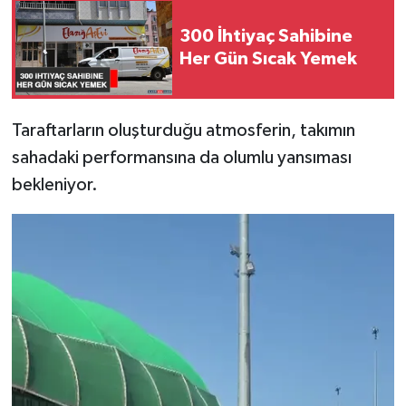
300 İhtiyaç Sahibine
Her Gün Sıcak Yemek
Taraftarların oluşturduğu atmosferin, takımın
sahadaki performansına da olumlu yansıması
bekleniyor.