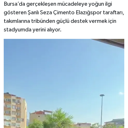
Bursa’da gerçekleşen mücadeleye yoğun ilgi
gösteren Şanlı Seza Çimento Elazığspor taraftarı,
takımlarına tribünden güçlü destek vermek için
stadyumda yerini alıyor.