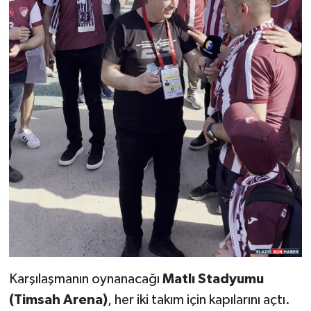
Karşılaşmanın oynanacağı
Matlı Stadyumu
(Timsah Arena)
, her iki takım için kapılarını açtı.