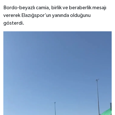
Bordo-beyazlı camia, birlik ve beraberlik mesajı
vererek Elazığspor’un yanında olduğunu
gösterdi.