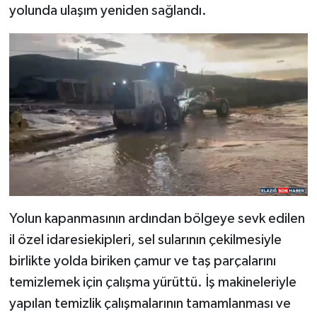
yolunda ulaşım yeniden sağlandı.
SPOR
TEKNOLOJİ
YAŞAM
Yolun kapanmasının ardından bölgeye sevk edilen
il özel idaresiekipleri, sel sularının çekilmesiyle
birlikte yolda biriken çamur ve taş parçalarını
temizlemek için çalışma yürüttü. İş makineleriyle
yapılan temizlik çalışmalarının tamamlanması ve