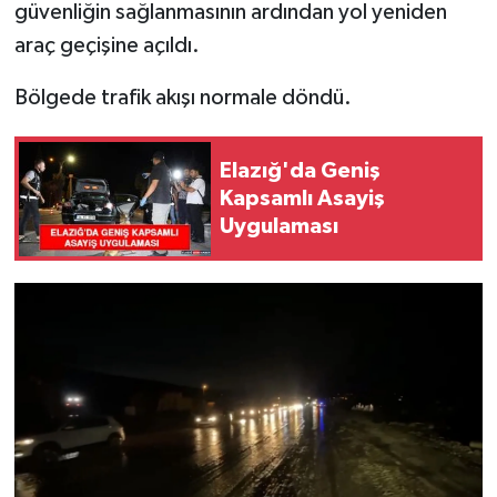
güvenliğin sağlanmasının ardından yol yeniden
araç geçişine açıldı.
Bölgede trafik akışı normale döndü.
Elazığ'da Geniş
Kapsamlı Asayiş
Uygulaması