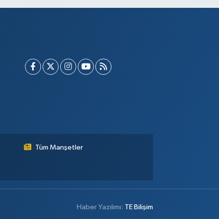
Tüm Manşetler
Haber Yazılımı:
TE Bilişim