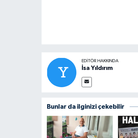
EDITÖR HAKKINDA
İsa Yıldırım
Bunlar da ilginizi çekebilir