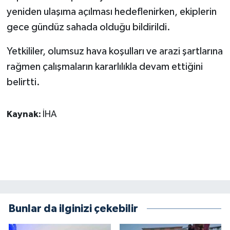
yeniden ulaşıma açılması hedeflenirken, ekiplerin
gece gündüz sahada olduğu bildirildi.
Yetkililer, olumsuz hava koşulları ve arazi şartlarına
rağmen çalışmaların kararlılıkla devam ettiğini
belirtti.
Kaynak:
İHA
Bunlar da ilginizi çekebilir