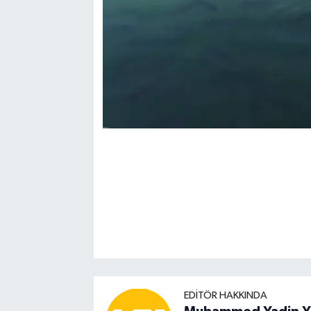
EDITÖR HAKKINDA