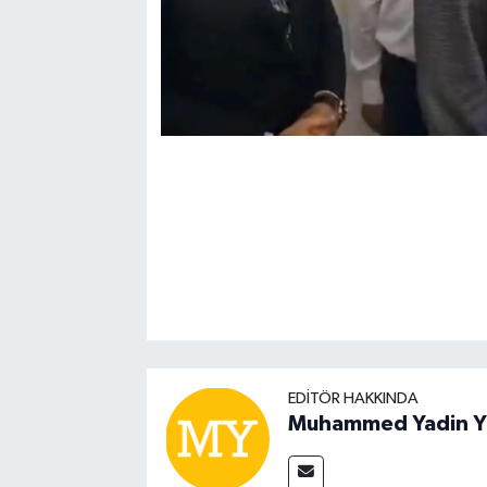
EDITÖR HAKKINDA
Muhammed Yadin Y