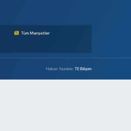
Tüm Manşetler
Haber Yazılımı:
TE Bilişim