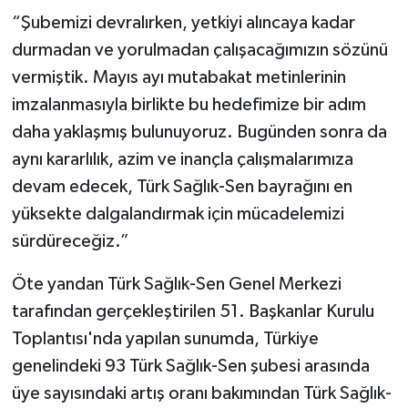
“Şubemizi devralırken, yetkiyi alıncaya kadar
durmadan ve yorulmadan çalışacağımızın sözünü
vermiştik. Mayıs ayı mutabakat metinlerinin
imzalanmasıyla birlikte bu hedefimize bir adım
daha yaklaşmış bulunuyoruz. Bugünden sonra da
aynı kararlılık, azim ve inançla çalışmalarımıza
devam edecek, Türk Sağlık-Sen bayrağını en
yüksekte dalgalandırmak için mücadelemizi
sürdüreceğiz.”
Öte yandan Türk Sağlık-Sen Genel Merkezi
tarafından gerçekleştirilen 51. Başkanlar Kurulu
Toplantısı'nda yapılan sunumda, Türkiye
genelindeki 93 Türk Sağlık-Sen şubesi arasında
üye sayısındaki artış oranı bakımından Türk Sağlık-