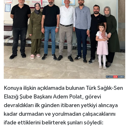
Konuya ilişkin açıklamada bulunan Türk Sağlık-Sen
Elazığ Şube Başkanı Adem Polat, görevi
devraldıkları ilk günden itibaren yetkiyi alıncaya
kadar durmadan ve yorulmadan çalışacaklarını
ifade ettiklerini belirterek şunları söyledi: