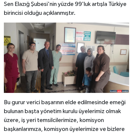
Sen Elazığ Şubesi'nin yüzde 99'luk artışla Türkiye
birincisi olduğu açıklanmıştır.
Bu gurur verici başarının elde edilmesinde emeği
bulunan başta yönetim kurulu üyelerimiz olmak
üzere, iş yeri temsilcilerimize, komisyon
başkanlarımıza, komisyon üyelerimize ve bizlere