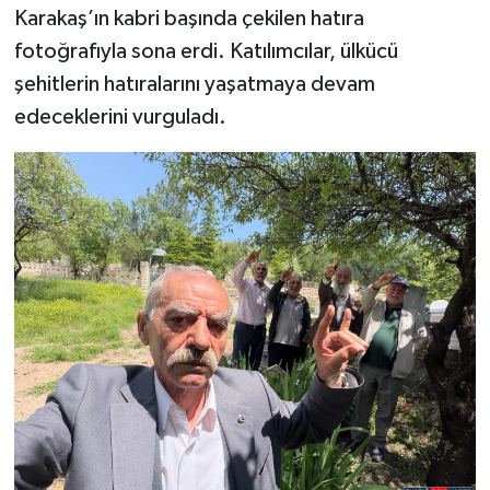
Karakaş’ın kabri başında çekilen hatıra
fotoğrafıyla sona erdi. Katılımcılar, ülkücü
şehitlerin hatıralarını yaşatmaya devam
edeceklerini vurguladı.