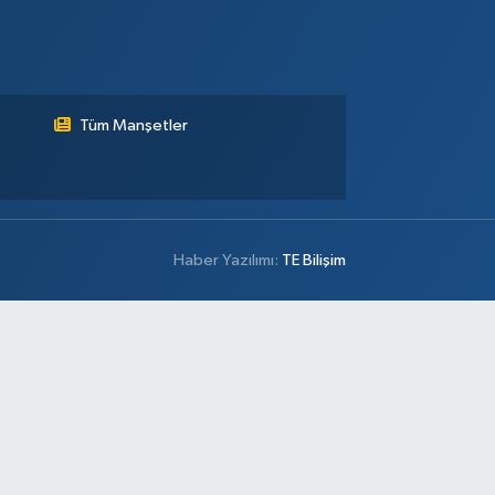
Tüm Manşetler
Haber Yazılımı:
TE Bilişim