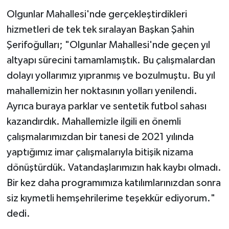
Olgunlar Mahallesi'nde gerçekleştirdikleri
hizmetleri de tek tek sıralayan Başkan Şahin
Şerifoğulları; "Olgunlar Mahallesi'nde geçen yıl
altyapı sürecini tamamlamıştık. Bu çalışmalardan
dolayı yollarımız yıpranmış ve bozulmuştu. Bu yıl
mahallemizin her noktasının yolları yenilendi.
Ayrıca buraya parklar ve sentetik futbol sahası
kazandırdık. Mahallemizle ilgili en önemli
çalışmalarımızdan bir tanesi de 2021 yılında
yaptığımız imar çalışmalarıyla bitişik nizama
dönüştürdük. Vatandaşlarımızın hak kaybı olmadı.
Bir kez daha programımıza katılımlarınızdan sonra
siz kıymetli hemşehrilerime teşekkür ediyorum."
dedi.