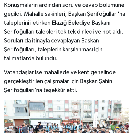
Konuşmaların ardından soru ve cevap bölümüne
geçildi. Mahalle sakinleri, Başkan Şerifoğulları'na
taleplerini iletirken Elazığ Belediye Başkanı
Şerifoğulları talepleri tek tek dinledi ve not aldı.
Soruları da itinayla cevaplayan Başkan
Şerifoğulları, taleplerin karşılanması için
talimatlarda bulundu.
Vatandaşlar ise mahallede ve kent genelinde
gerçekleştirilen çalışmalar için Başkan Şahin
Şerifoğulları'na teşekkür etti.