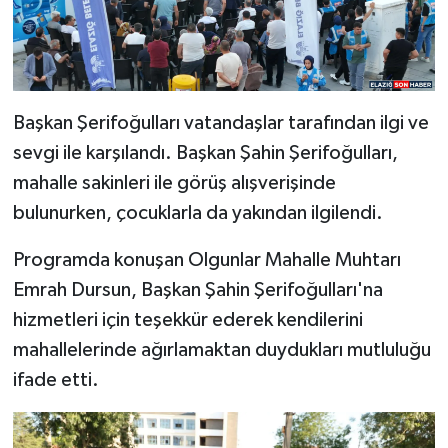
Başkan Şerifoğulları vatandaşlar tarafından ilgi ve
sevgi ile karşılandı. Başkan Şahin Şerifoğulları,
mahalle sakinleri ile görüş alışverişinde
bulunurken, çocuklarla da yakından ilgilendi.
Programda konuşan Olgunlar Mahalle Muhtarı
Emrah Dursun, Başkan Şahin Şerifoğulları'na
hizmetleri için teşekkür ederek kendilerini
mahallelerinde ağırlamaktan duydukları mutluluğu
ifade etti.