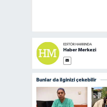
EDITÖR HAKKINDA
Haber Merkezi
Bunlar da ilginizi çekebilir