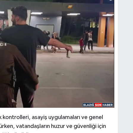
 kontrolleri, asayiş uygulamaları ve genel
ülürken, vatandaşların huzur ve güvenliği için