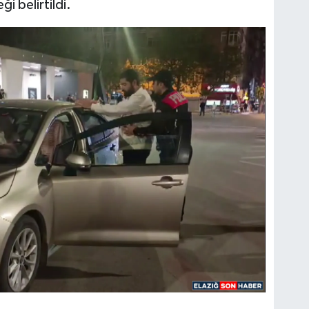
i belirtildi.