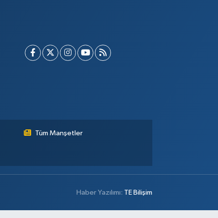
Tüm Manşetler
Haber Yazılımı:
TE Bilişim