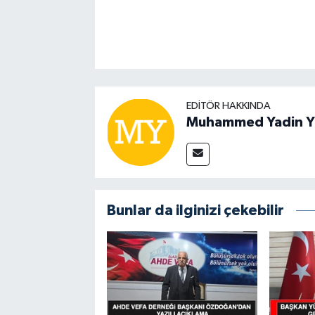
EDITÖR HAKKINDA
Muhammed Yadin Y
Bunlar da ilginizi çekebilir