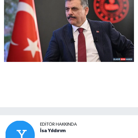
EDITÖR HAKKINDA
İsa Yıldırım