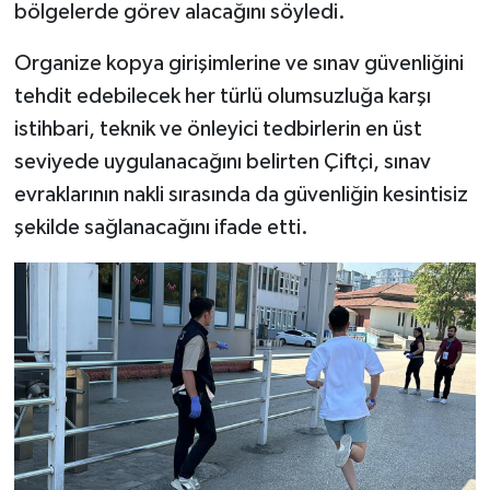
bölgelerde görev alacağını söyledi.
Organize kopya girişimlerine ve sınav güvenliğini
tehdit edebilecek her türlü olumsuzluğa karşı
istihbari, teknik ve önleyici tedbirlerin en üst
seviyede uygulanacağını belirten Çiftçi, sınav
evraklarının nakli sırasında da güvenliğin kesintisiz
şekilde sağlanacağını ifade etti.