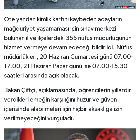
Öte yandan kimlik kartını kaybeden adayların
mağduriyet yaşamaması için sınav merkezi
bulunan il ve ilçelerdeki 355 nüfus müdürlüğünün
hizmet vermeye devam edeceği bildirildi. Nüfus
müdürlükleri, 20 Haziran Cumartesi günü 07.00-
17.00, 21 Haziran Pazar günü ise 07.00-15.30
saatleri arasında açık olacak.
Bakan Çiftçi, açıklamasında, öğrencilerin yıllardır
verdikleri emeğin karşılığını huzur ve güven
içerisinde alabilmeleri için hiçbir aksaklığa izin
verilmeyeceğini vurguladı.