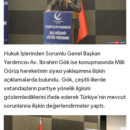
Hukuk İşlerinden Sorumlu Genel Başkan
Yardımcısı Av. İbrahim Gök ise konuşmasında Milli
Görüş hareketinin siyasi yaklaşımına ilişkin
açıklamalarda bulundu. Gök, çeşitli illerde
vatandaşların partiye yönelik ilgisini
gözlemlediklerini ifade ederek Türkiye’nin mevcut
sorunlarına ilişkin değerlendirmeler yaptı.