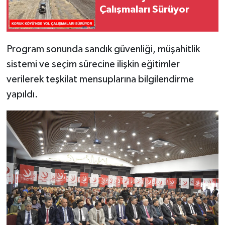
Çalışmaları Sürüyor
Program sonunda sandık güvenliği, müşahitlik
sistemi ve seçim sürecine ilişkin eğitimler
verilerek teşkilat mensuplarına bilgilendirme
yapıldı.