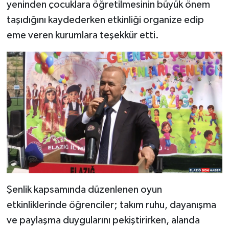
yeninden çocuklara öğretilmesinin büyük önem
taşıdığını kaydederken etkinliği organize edip
eme veren kurumlara teşekkür etti.
Şenlik kapsamında düzenlenen oyun
etkinliklerinde öğrenciler; takım ruhu, dayanışma
ve paylaşma duygularını pekiştirirken, alanda