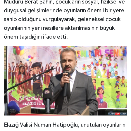
Müdürü Berat Şahin, çocukların sosyal, fiziksel ve
duygusal gelişimlerinde oyunların önemli bir yere
sahip olduğunu vurgulayarak, geleneksel çocuk
oyunlarının yeni nesillere aktarılmasının büyük
önem taşıdığını ifade etti.
Elazığ Valisi Numan Hatipoğlu, unutulan oyunların