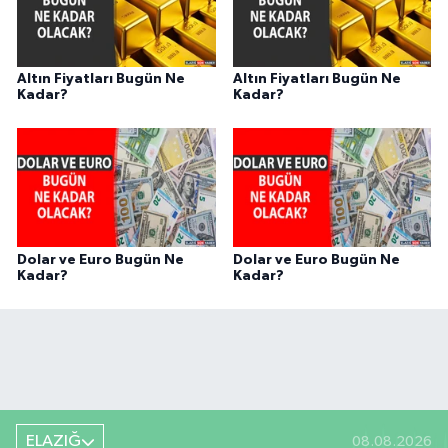
Altın Fiyatları Bugün Ne
Altın Fiyatları Bugün Ne
Kadar?
Kadar?
Dolar ve Euro Bugün Ne
Dolar ve Euro Bugün Ne
Kadar?
Kadar?
ELAZIĞ
08.08.2026