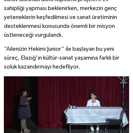
sahipliği yapması beklenirken, merkezin genç
yeteneklerin keşfedilmesi ve sanat üretiminin
desteklenmesi konusunda önemli bir misyon
üstleneceği vurgulandı.
“Ailenizin Hekimi Junior” ile başlayan bu yeni
süreç, Elazığ’ın kültür-sanat yaşamına farklı bir
soluk kazandırmayı hedefliyor.