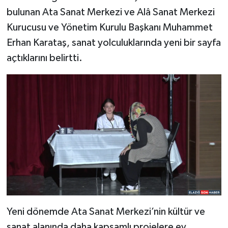
bulunan Ata Sanat Merkezi ve Alâ Sanat Merkezi
Kurucusu ve Yönetim Kurulu Başkanı Muhammet
Erhan Karataş, sanat yolculuklarında yeni bir sayfa
açtıklarını belirtti.
Yeni dönemde Ata Sanat Merkezi’nin kültür ve
sanat alanında daha kapsamlı projelere ev