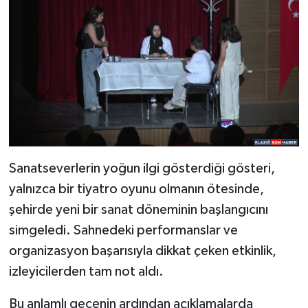
Sanatseverlerin yoğun ilgi gösterdiği gösteri,
yalnızca bir tiyatro oyunu olmanın ötesinde,
şehirde yeni bir sanat döneminin başlangıcını
simgeledi. Sahnedeki performanslar ve
organizasyon başarısıyla dikkat çeken etkinlik,
izleyicilerden tam not aldı.
Bu anlamlı gecenin ardından açıklamalarda