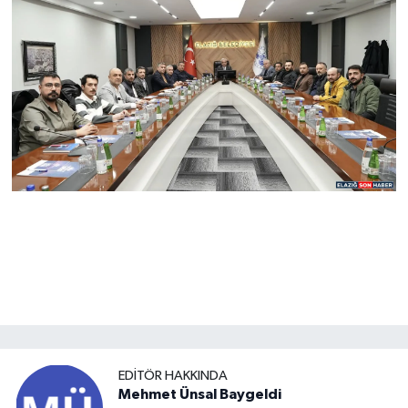
EDITÖR HAKKINDA
Mehmet Ünsal Baygeldi