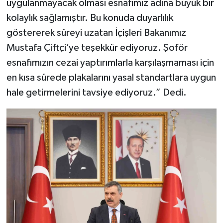
uygulanmayacak olması esnafımız adına büyük bir
kolaylık sağlamıştır. Bu konuda duyarlılık
göstererek süreyi uzatan İçişleri Bakanımız
Mustafa Çiftçi’ye teşekkür ediyoruz. Şoför
esnafımızın cezai yaptırımlarla karşılaşmaması için
en kısa sürede plakalarını yasal standartlara uygun
hale getirmelerini tavsiye ediyoruz.” Dedi.