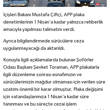
İçişleri Bakanı Mustafa Çiftçi, APP plaka
denetimlerinin 1 Nisan'a kadar yalnızca rehberlik
amacıyla yapılması talimatını verdi.
Ayrıca bilgilendirmede sürücülere ceza
uygulanmayacağı da aktarıldı.
Konuyla ilgili açıklamalarda bulunan Şoförler
Odası Başkanı Şevket Toraman, APP plakalarla
ilgili düzenleme sonrası esnafımızın ve
sürücülerimizin mağdur olmaması için verilen süre
uzatımı önemli bir karar olmuştur. Plaka değişimi
için vatandaşlarımıza 1 Nisan’a kadar süre
tanınması ve bu süreçte cezai işlem