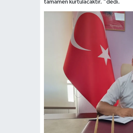
tamamen kurtulacaktır. ”dedi.