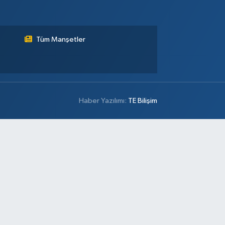
Tüm Manşetler
Haber Yazılımı:
TE Bilişim