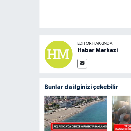
EDITÖR HAKKINDA
Haber Merkezi
Bunlar da ilginizi çekebilir