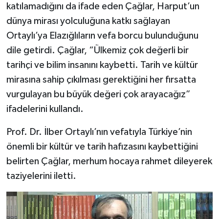
katılamadığını da ifade eden Çağlar, Harput’un
dünya mirası yolculuğuna katkı sağlayan
Ortaylı’ya Elazığlıların vefa borcu bulunduğunu
dile getirdi. Çağlar, “Ülkemiz çok değerli bir
tarihçi ve bilim insanını kaybetti. Tarih ve kültür
mirasına sahip çıkılması gerektiğini her fırsatta
vurgulayan bu büyük değeri çok arayacağız”
ifadelerini kullandı.
Prof. Dr. İlber Ortaylı’nın vefatıyla Türkiye’nin
önemli bir kültür ve tarih hafızasını kaybettiğini
belirten Çağlar, merhum hocaya rahmet dileyerek
taziyelerini iletti.