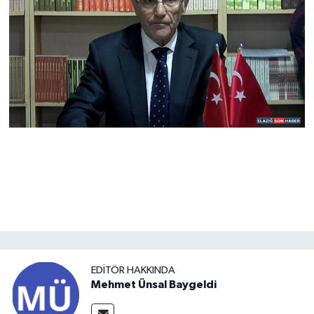
EDITÖR HAKKINDA
Mehmet Ünsal Baygeldi