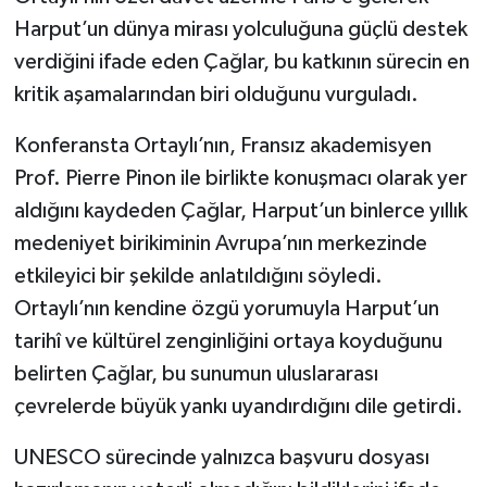
Harput’un dünya mirası yolculuğuna güçlü destek
verdiğini ifade eden Çağlar, bu katkının sürecin en
kritik aşamalarından biri olduğunu vurguladı.
Konferansta Ortaylı’nın, Fransız akademisyen
Prof. Pierre Pinon ile birlikte konuşmacı olarak yer
aldığını kaydeden Çağlar, Harput’un binlerce yıllık
medeniyet birikiminin Avrupa’nın merkezinde
etkileyici bir şekilde anlatıldığını söyledi.
Ortaylı’nın kendine özgü yorumuyla Harput’un
tarihî ve kültürel zenginliğini ortaya koyduğunu
belirten Çağlar, bu sunumun uluslararası
çevrelerde büyük yankı uyandırdığını dile getirdi.
UNESCO sürecinde yalnızca başvuru dosyası