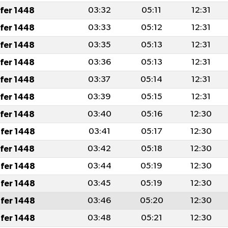
afer 1448
03:32
05:11
12:31
afer 1448
03:33
05:12
12:31
afer 1448
03:35
05:13
12:31
afer 1448
03:36
05:13
12:31
afer 1448
03:37
05:14
12:31
afer 1448
03:39
05:15
12:31
afer 1448
03:40
05:16
12:30
fer 1448
03:41
05:17
12:30
afer 1448
03:42
05:18
12:30
fer 1448
03:44
05:19
12:30
fer 1448
03:45
05:19
12:30
fer 1448
03:46
05:20
12:30
fer 1448
03:48
05:21
12:30