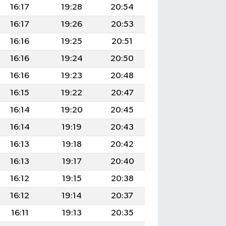
16:17
19:28
20:54
16:17
19:26
20:53
16:16
19:25
20:51
16:16
19:24
20:50
16:16
19:23
20:48
16:15
19:22
20:47
16:14
19:20
20:45
16:14
19:19
20:43
16:13
19:18
20:42
16:13
19:17
20:40
16:12
19:15
20:38
16:12
19:14
20:37
16:11
19:13
20:35