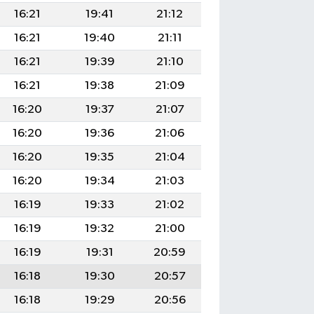
16:21
19:41
21:12
16:21
19:40
21:11
16:21
19:39
21:10
16:21
19:38
21:09
16:20
19:37
21:07
16:20
19:36
21:06
16:20
19:35
21:04
16:20
19:34
21:03
16:19
19:33
21:02
16:19
19:32
21:00
16:19
19:31
20:59
16:18
19:30
20:57
16:18
19:29
20:56