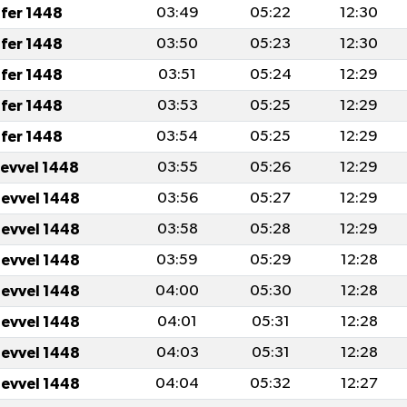
fer 1448
03:49
05:22
12:30
fer 1448
03:50
05:23
12:30
fer 1448
03:51
05:24
12:29
fer 1448
03:53
05:25
12:29
fer 1448
03:54
05:25
12:29
levvel 1448
03:55
05:26
12:29
levvel 1448
03:56
05:27
12:29
levvel 1448
03:58
05:28
12:29
levvel 1448
03:59
05:29
12:28
levvel 1448
04:00
05:30
12:28
levvel 1448
04:01
05:31
12:28
levvel 1448
04:03
05:31
12:28
levvel 1448
04:04
05:32
12:27