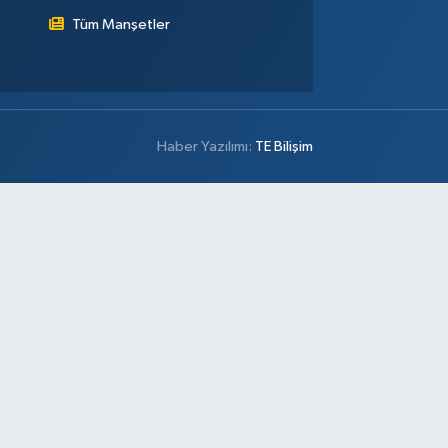
Tüm Manşetler
Haber Yazılımı:
TE Bilişim