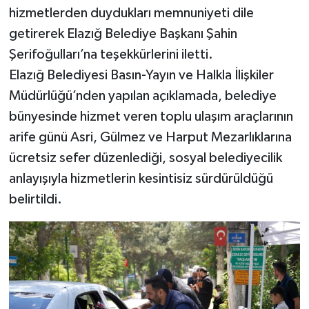
hizmetlerden duydukları memnuniyeti dile
getirerek Elazığ Belediye Başkanı Şahin
Şerifoğulları’na teşekkürlerini iletti.
Elazığ Belediyesi Basın-Yayın ve Halkla İlişkiler
Müdürlüğü’nden yapılan açıklamada, belediye
bünyesinde hizmet veren toplu ulaşım araçlarının
arife günü Asri, Gülmez ve Harput Mezarlıklarına
ücretsiz sefer düzenlediği, sosyal belediyecilik
anlayışıyla hizmetlerin kesintisiz sürdürüldüğü
belirtildi.