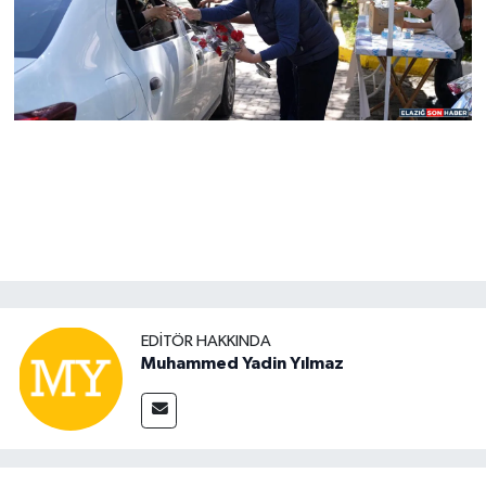
EDITÖR HAKKINDA
Muhammed Yadin Yılmaz