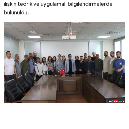
ilişkin teorik ve uygulamalı bilgilendirmelerde
bulunuldu.