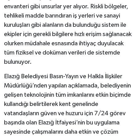
envanteri gibi unsurlar yer alıyor. Riskli bölgeler,
tehlikeli madde barındıran iş yerleri ve sanayi
kuruluşları gibi alanların da bulunduğu sistem ile
ekipler için gerekli bilgilere hızlı erişim sağlanacak
olurken müdahale esnasında ihtiyaç duyulacak
tüm fiziksel ve doküman verileri de sistemde
bulunuyor.
Elazığ Belediyesi Basın-Yayın ve Halkla İlişkiler
Müdürlüğü’nden yapılan açıklamada, belediyenin
gelişen teknolojinin tüm imkanlarını etkin biçimde
kullandığı belirtilerek kent genelinde
vatandaşların güven ve huzuru için 7/24 görev
başında olan Elazığ İtfaiyesi’nin bu uygulama
sayesinde çalışmalarını daha etkin ve çözüm