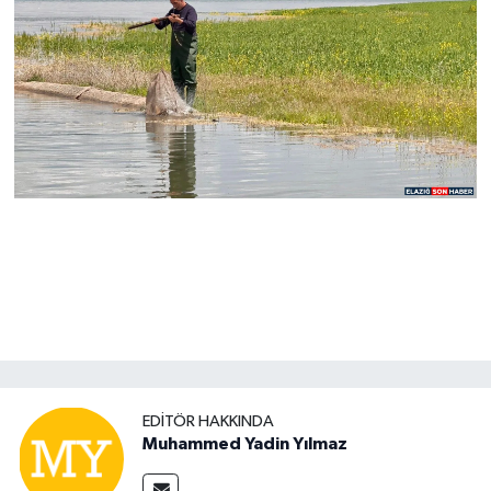
EDITÖR HAKKINDA
Muhammed Yadin Yılmaz