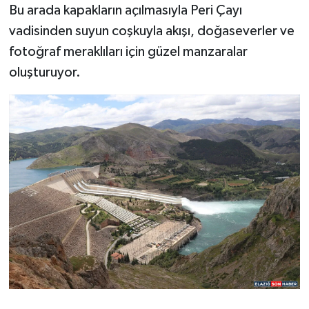
Bu arada kapakların açılmasıyla Peri Çayı
vadisinden suyun coşkuyla akışı, doğaseverler ve
fotoğraf meraklıları için güzel manzaralar
oluşturuyor.