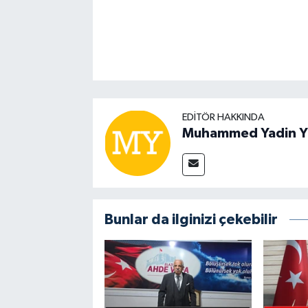
EDITÖR HAKKINDA
Muhammed Yadin Y
Bunlar da ilginizi çekebilir