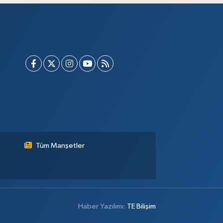
Tüm Manşetler
Haber Yazılımı:
TE Bilişim