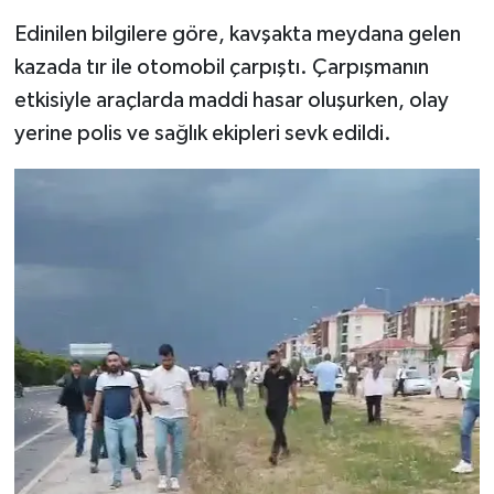
Edinilen bilgilere göre, kavşakta meydana gelen
kazada tır ile otomobil çarpıştı. Çarpışmanın
etkisiyle araçlarda maddi hasar oluşurken, olay
yerine polis ve sağlık ekipleri sevk edildi.