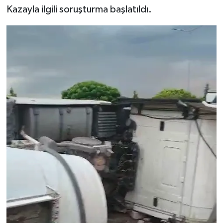
Kazayla ilgili soruşturma başlatıldı.