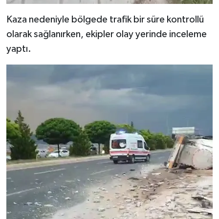
Kaza nedeniyle bölgede trafik bir süre kontrollü
olarak sağlanırken, ekipler olay yerinde inceleme
yaptı.