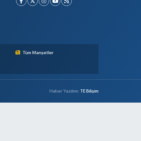
Tüm Manşetler
Haber Yazılımı:
TE Bilişim