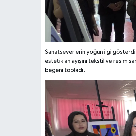
Sanatseverlerin yoğun ilgi gösterdi
estetik anlayışını tekstil ve resim 
beğeni topladı.