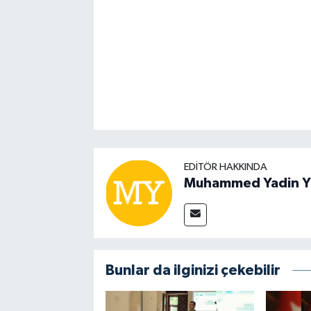
EDITÖR HAKKINDA
Muhammed Yadin Y
Bunlar da ilginizi çekebilir