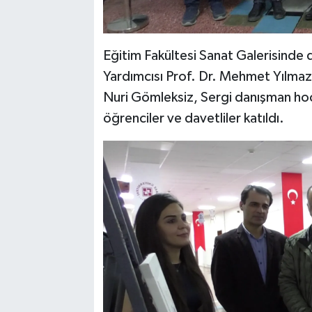
Eğitim Fakültesi Sanat Galerisinde 
Yardımcısı Prof. Dr. Mehmet Yılmaz
Nuri Gömleksiz, Sergi danışman hoca
öğrenciler ve davetliler katıldı.