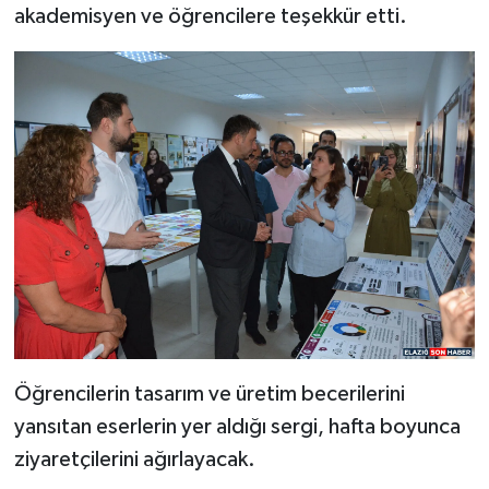
akademisyen ve öğrencilere teşekkür etti.
Öğrencilerin tasarım ve üretim becerilerini
yansıtan eserlerin yer aldığı sergi, hafta boyunca
ziyaretçilerini ağırlayacak.