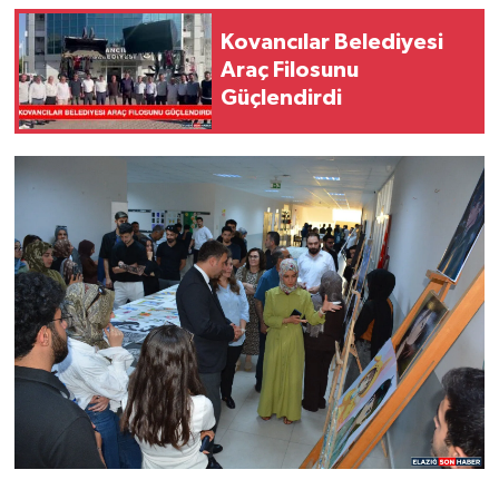
Kovancılar Belediyesi
Araç Filosunu
Güçlendirdi