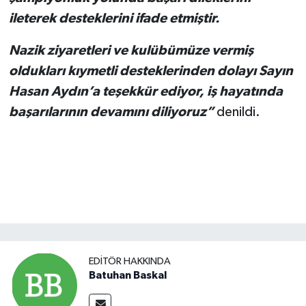
ileterek desteklerini ifade etmiştir.
Nazik ziyaretleri ve kulübümüze vermiş
oldukları kıymetli desteklerinden dolayı Sayın
Hasan Aydın’a teşekkür ediyor, iş hayatında
başarılarının devamını diliyoruz”
denildi.
EDITÖR HAKKINDA
Batuhan Baskal