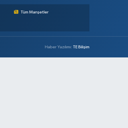
Tüm Manşetler
Haber Yazılımı:
TE Bilişim