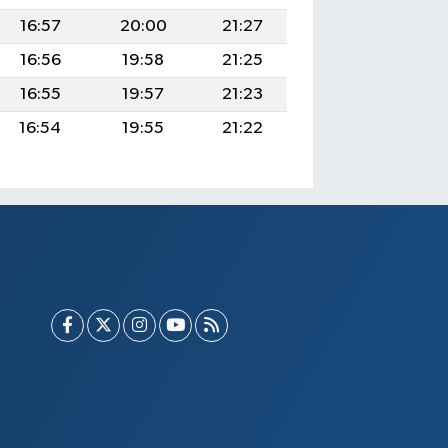
16:57
20:00
21:27
16:56
19:58
21:25
16:55
19:57
21:23
16:54
19:55
21:22