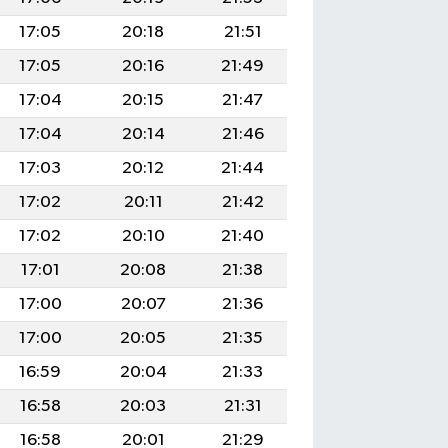
17:05
20:18
21:51
17:05
20:16
21:49
17:04
20:15
21:47
17:04
20:14
21:46
17:03
20:12
21:44
17:02
20:11
21:42
17:02
20:10
21:40
17:01
20:08
21:38
17:00
20:07
21:36
17:00
20:05
21:35
16:59
20:04
21:33
16:58
20:03
21:31
16:58
20:01
21:29