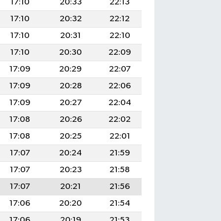
17:10
20:33
22:13
17:10
20:32
22:12
17:10
20:31
22:10
17:10
20:30
22:09
17:09
20:29
22:07
17:09
20:28
22:06
17:09
20:27
22:04
17:08
20:26
22:02
17:08
20:25
22:01
17:07
20:24
21:59
17:07
20:23
21:58
17:07
20:21
21:56
17:06
20:20
21:54
17:06
20:19
21:53