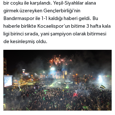
bir coşku ile karşılandı. Yeşil-Siyahlılar alana
girmek üzereyken Gençlerbirliği’nin
Bandırmaspor ile 1-1 kaldığı haberi geldi. Bu
haberle birlikte Kocaelispor’un bitime 3 hafta kala
ligi birinci sırada, yani şampiyon olarak bitirmesi
de kesinleşmiş oldu.