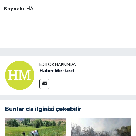
Kaynak:
İHA
EDITÖR HAKKINDA
Haber Merkezi
Bunlar da ilginizi çekebilir