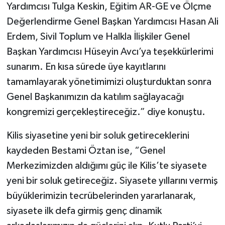
Yardımcısı Tulga Keskin, Eğitim AR-GE ve Ölçme
Değerlendirme Genel Başkan Yardımcısı Hasan Ali
Erdem, Sivil Toplum ve Halkla İlişkiler Genel
Başkan Yardımcısı Hüseyin Avcı’ya teşekkürlerimi
sunarım. En kısa sürede üye kayıtlarını
tamamlayarak yönetimimizi oluşturduktan sonra
Genel Başkanımızın da katılım sağlayacağı
kongremizi gerçekleştireceğiz.” diye konuştu.
Kilis siyasetine yeni bir soluk getireceklerini
kaydeden Bestami Öztan ise, “Genel
Merkezimizden aldığımı güç ile Kilis’te siyasete
yeni bir soluk getireceğiz. Siyasete yıllarını vermiş
büyüklerimizin tecrübelerinden yararlanarak,
siyasete ilk defa girmiş genç dinamik