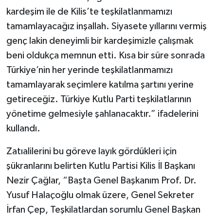
kardeşim ile de Kilis’te teşkilatlanmamızı
tamamlayacağız inşallah. Siyasete yıllarını vermiş
genç lakin deneyimli bir kardeşimizle çalışmak
beni oldukça memnun etti. Kısa bir süre sonrada
Türkiye’nin her yerinde teşkilatlanmamızı
tamamlayarak seçimlere katılma şartını yerine
getireceğiz. Türkiye Kutlu Parti teşkilatlarının
yönetime gelmesiyle şahlanacaktır.” ifadelerini
kullandı.
Zatıalilerini bu göreve layık gördükleri için
şükranlarını belirten Kutlu Partisi Kilis İl Başkanı
Nezir Çağlar, “Başta Genel Başkanım Prof. Dr.
Yusuf Halaçoğlu olmak üzere, Genel Sekreter
İrfan Çep, Teşkilatlardan sorumlu Genel Başkan