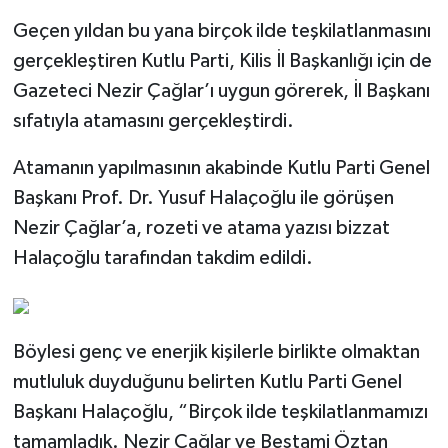
Geçen yıldan bu yana birçok ilde teşkilatlanmasını
gerçekleştiren Kutlu Parti, Kilis İl Başkanlığı için de
Gazeteci Nezir Çağlar’ı uygun görerek, İl Başkanı
sıfatıyla atamasını gerçekleştirdi.
Atamanın yapılmasının akabinde Kutlu Parti Genel
Başkanı Prof. Dr. Yusuf Halaçoğlu ile görüşen
Nezir Çağlar’a, rozeti ve atama yazısı bizzat
Halaçoğlu tarafından takdim edildi.
Böylesi genç ve enerjik kişilerle birlikte olmaktan
mutluluk duyduğunu belirten Kutlu Parti Genel
Başkanı Halaçoğlu, “Birçok ilde teşkilatlanmamızı
tamamladık. Nezir Çağlar ve Bestami Öztan