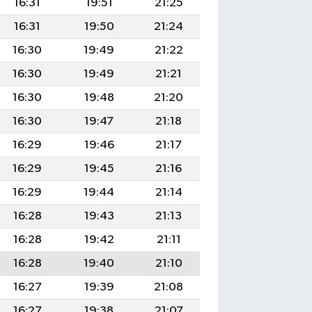
16:31
19:51
21:25
16:31
19:50
21:24
16:30
19:49
21:22
16:30
19:49
21:21
16:30
19:48
21:20
16:30
19:47
21:18
16:29
19:46
21:17
16:29
19:45
21:16
16:29
19:44
21:14
16:28
19:43
21:13
16:28
19:42
21:11
16:28
19:40
21:10
16:27
19:39
21:08
16:27
19:38
21:07