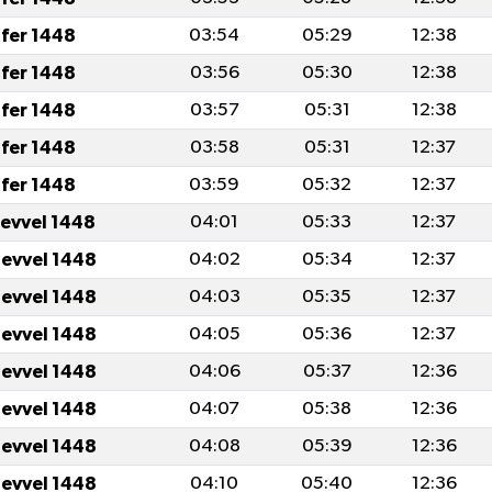
fer 1448
03:54
05:29
12:38
fer 1448
03:56
05:30
12:38
fer 1448
03:57
05:31
12:38
fer 1448
03:58
05:31
12:37
fer 1448
03:59
05:32
12:37
levvel 1448
04:01
05:33
12:37
levvel 1448
04:02
05:34
12:37
levvel 1448
04:03
05:35
12:37
levvel 1448
04:05
05:36
12:37
levvel 1448
04:06
05:37
12:36
levvel 1448
04:07
05:38
12:36
levvel 1448
04:08
05:39
12:36
levvel 1448
04:10
05:40
12:36