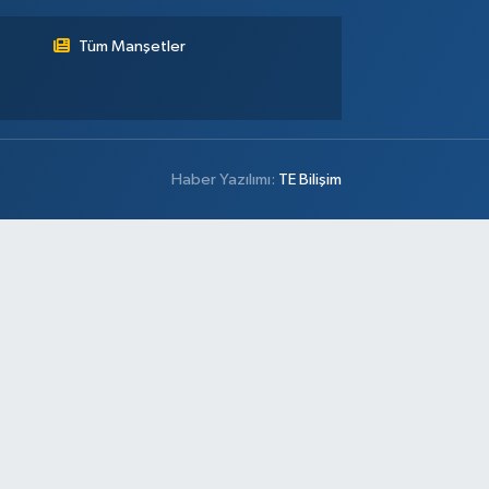
Tüm Manşetler
Haber Yazılımı:
TE Bilişim