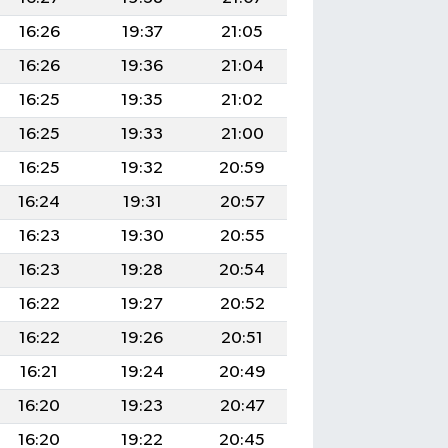
16:26
19:37
21:05
16:26
19:36
21:04
16:25
19:35
21:02
16:25
19:33
21:00
16:25
19:32
20:59
16:24
19:31
20:57
16:23
19:30
20:55
16:23
19:28
20:54
16:22
19:27
20:52
16:22
19:26
20:51
16:21
19:24
20:49
16:20
19:23
20:47
16:20
19:22
20:45