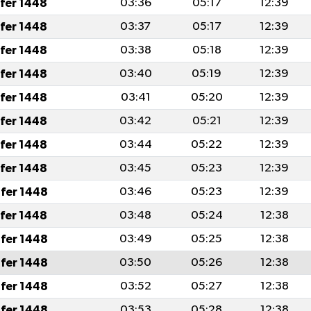
afer 1448
03:36
05:17
12:39
afer 1448
03:37
05:17
12:39
afer 1448
03:38
05:18
12:39
afer 1448
03:40
05:19
12:39
afer 1448
03:41
05:20
12:39
afer 1448
03:42
05:21
12:39
afer 1448
03:44
05:22
12:39
afer 1448
03:45
05:23
12:39
fer 1448
03:46
05:23
12:39
afer 1448
03:48
05:24
12:38
fer 1448
03:49
05:25
12:38
fer 1448
03:50
05:26
12:38
fer 1448
03:52
05:27
12:38
fer 1448
03:53
05:28
12:38