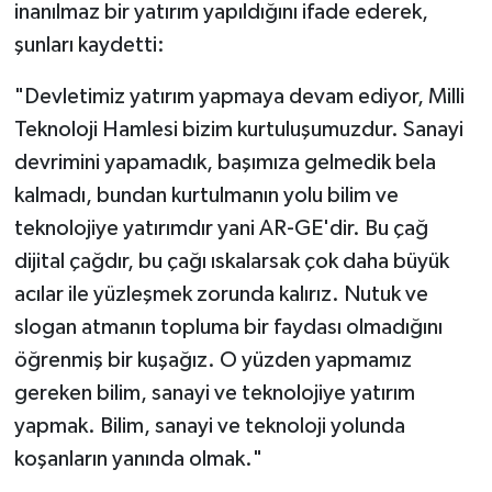
inanılmaz bir yatırım yapıldığını ifade ederek,
şunları kaydetti:
"Devletimiz yatırım yapmaya devam ediyor, Milli
Teknoloji Hamlesi bizim kurtuluşumuzdur. Sanayi
devrimini yapamadık, başımıza gelmedik bela
kalmadı, bundan kurtulmanın yolu bilim ve
teknolojiye yatırımdır yani AR-GE'dir. Bu çağ
dijital çağdır, bu çağı ıskalarsak çok daha büyük
acılar ile yüzleşmek zorunda kalırız. Nutuk ve
slogan atmanın topluma bir faydası olmadığını
öğrenmiş bir kuşağız. O yüzden yapmamız
gereken bilim, sanayi ve teknolojiye yatırım
yapmak. Bilim, sanayi ve teknoloji yolunda
koşanların yanında olmak."