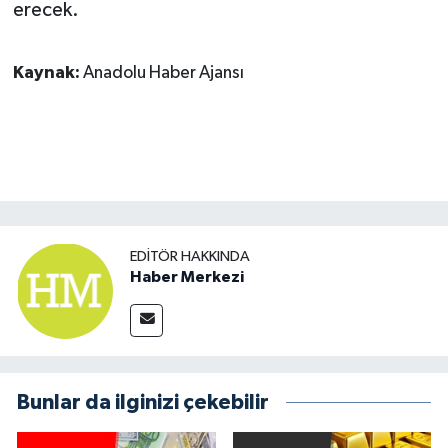
erecek.
Kaynak:
Anadolu Haber Ajansı
EDITÖR HAKKINDA
Haber Merkezi
Bunlar da ilginizi çekebilir