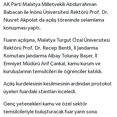
AK Parti Malatya Milletvekili Abdurrahman
Babacan ile İnönü Üniversitesi Rektörü Prof. Dr.
Nusret Akpolat da açılış töreninde selamlama
konuşması yaptı.
Fuarın açılışına, Malatya Turgut Özal Üniversitesi
Rektörü Prof. Dr. Recep Bentli, İl Jandarma
Komutanı Jandarma Albay Tolunay Başer, İl
Emniyet Müdürü Arif Çankal, kamu kurum ve
kuruluşlarının temsilcileri ile öğrenciler katıldı.
Açılış kurdelesinin kesilmesinin ardından protokol
üyeleri fuardaki stantları inceledi.
Genç yetenekleri kamu ve özel sektör
temsilcileriyle buluşturacak fuar yarın sona