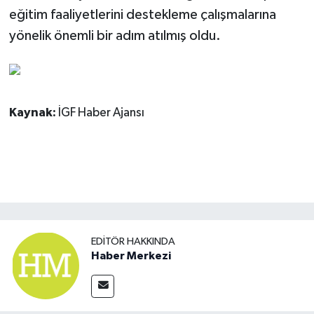
eğitim faaliyetlerini destekleme çalışmalarına
yönelik önemli bir adım atılmış oldu.
Kaynak:
İGF Haber Ajansı
EDITÖR HAKKINDA
Haber Merkezi