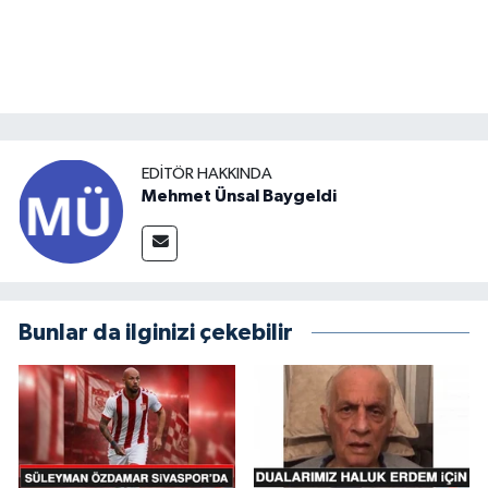
EDITÖR HAKKINDA
Mehmet Ünsal Baygeldi
Bunlar da ilginizi çekebilir