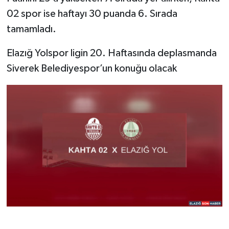
02 spor ise haftayı 30 puanda 6. Sırada
tamamladı.
Elazığ Yolspor ligin 20. Haftasında deplasmanda
Siverek Belediyespor’un konuğu olacak