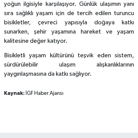
yoğun ilgisiyle karşılaşıyor. Günlük ulaşımın yanı
sıra sağlıklı yaşam için de tercih edilen turuncu
bisikletler, çevreci yapısıyla doğaya katkı
sunarken, şehir yaşamına hareket ve yaşam
kalitesine değer katıyor.
Bisikletli yaşam kültürünü teşvik eden sistem,
sürdürülebilir ulaşım alışkanlıklarının
yaygınlaşmasına da katkı sağlıyor.
Kaynak:
İGF Haber Ajansı