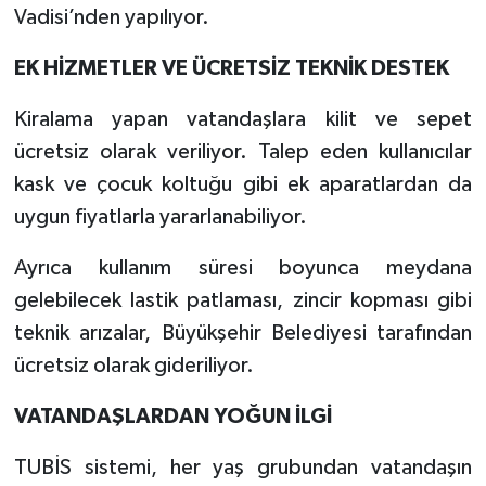
Vadisi’nden yapılıyor.
EK HİZMETLER VE ÜCRETSİZ TEKNİK DESTEK
Kiralama yapan vatandaşlara kilit ve sepet
ücretsiz olarak veriliyor. Talep eden kullanıcılar
kask ve çocuk koltuğu gibi ek aparatlardan da
uygun fiyatlarla yararlanabiliyor.
Ayrıca kullanım süresi boyunca meydana
gelebilecek lastik patlaması, zincir kopması gibi
teknik arızalar, Büyükşehir Belediyesi tarafından
ücretsiz olarak gideriliyor.
VATANDAŞLARDAN YOĞUN İLGİ
TUBİS sistemi, her yaş grubundan vatandaşın