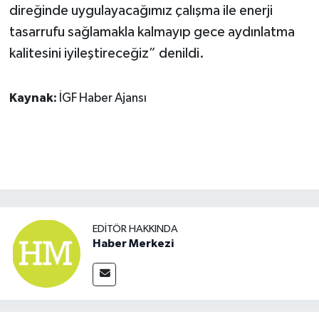
direğinde uygulayacağımız çalışma ile enerji
tasarrufu sağlamakla kalmayıp gece aydınlatma
kalitesini iyileştireceğiz” denildi.
Kaynak:
İGF Haber Ajansı
EDITÖR HAKKINDA
Haber Merkezi