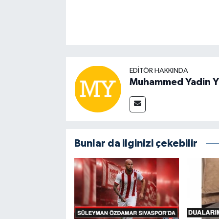
EDITÖR HAKKINDA
Muhammed Yadin Y
Bunlar da ilginizi çekebilir