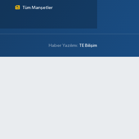
Tüm Manşetler
Haber Yazılımı:
TE Bilişim