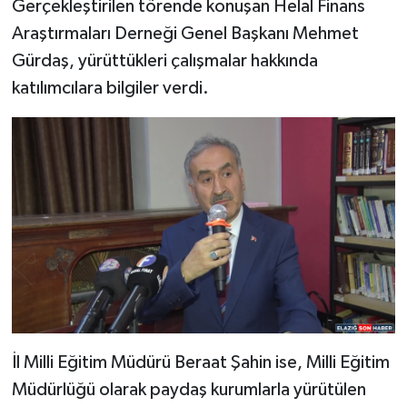
Gerçekleştirilen törende konuşan Helal Finans
Araştırmaları Derneği Genel Başkanı Mehmet
Gürdaş, yürüttükleri çalışmalar hakkında
katılımcılara bilgiler verdi.
İl Milli Eğitim Müdürü Beraat Şahin ise, Milli Eğitim
Müdürlüğü olarak paydaş kurumlarla yürütülen