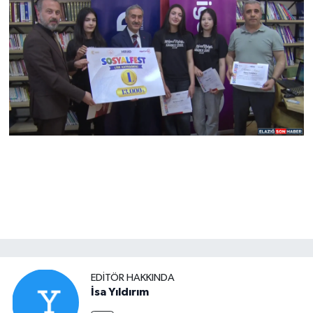
EDITÖR HAKKINDA
İsa Yıldırım