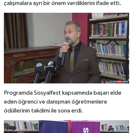
çalışmalara ayrı bir önem verdiklerini ifade etti.
Programda Sosyalfest kapsamında başarı elde
eden öğrenci ve danışman öğretmenlere
ödüllerinin takdimi ile sona erdi.