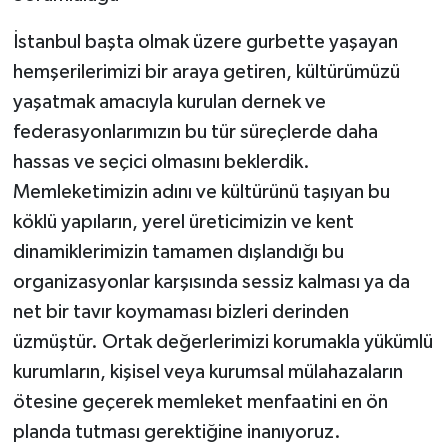
İstanbul başta olmak üzere gurbette yaşayan
hemşerilerimizi bir araya getiren, kültürümüzü
yaşatmak amacıyla kurulan dernek ve
federasyonlarımızın bu tür süreçlerde daha
hassas ve seçici olmasını beklerdik.
Memleketimizin adını ve kültürünü taşıyan bu
köklü yapıların, yerel üreticimizin ve kent
dinamiklerimizin tamamen dışlandığı bu
organizasyonlar karşısında sessiz kalması ya da
net bir tavır koymaması bizleri derinden
üzmüştür. Ortak değerlerimizi korumakla yükümlü
kurumların, kişisel veya kurumsal mülahazaların
ötesine geçerek memleket menfaatini en ön
planda tutması gerektiğine inanıyoruz.