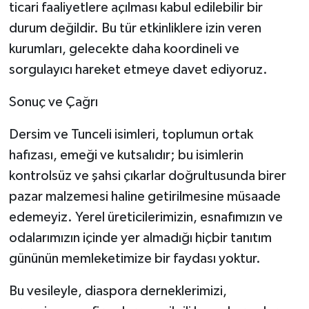
ticari faaliyetlere açılması kabul edilebilir bir
durum değildir. Bu tür etkinliklere izin veren
kurumları, gelecekte daha koordineli ve
sorgulayıcı hareket etmeye davet ediyoruz.
Sonuç ve Çağrı
Dersim ve Tunceli isimleri, toplumun ortak
hafızası, emeği ve kutsalıdır; bu isimlerin
kontrolsüz ve şahsi çıkarlar doğrultusunda birer
pazar malzemesi haline getirilmesine müsaade
edemeyiz. Yerel üreticilerimizin, esnafımızın ve
odalarımızın içinde yer almadığı hiçbir tanıtım
gününün memleketimize bir faydası yoktur.
Bu vesileyle, diaspora derneklerimizi,